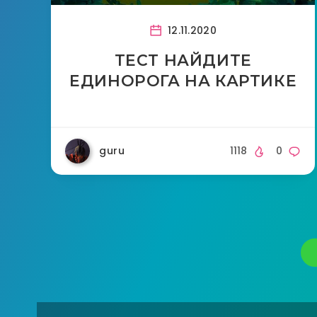
12.11.2020
ТЕСТ НАЙДИТЕ
ЕДИНОРОГА НА КАРТИКЕ
guru
1118
0