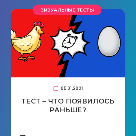
ВИЗУАЛЬНЫЕ ТЕСТЫ
05.01.2021
ТЕСТ – ЧТО ПОЯВИЛОСЬ
РАНЬШЕ?