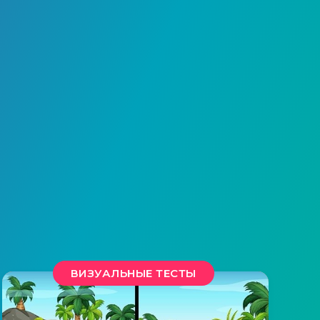
ВИЗУАЛЬНЫЕ ТЕСТЫ