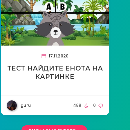
17.11.2020
ТЕСТ НАЙДИТЕ ЕНОТА НА
КАРТИНКЕ
guru
489
0