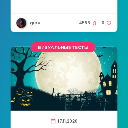
guru
4568
0
ВИЗУАЛЬНЫЕ ТЕСТЫ
17.11.2020