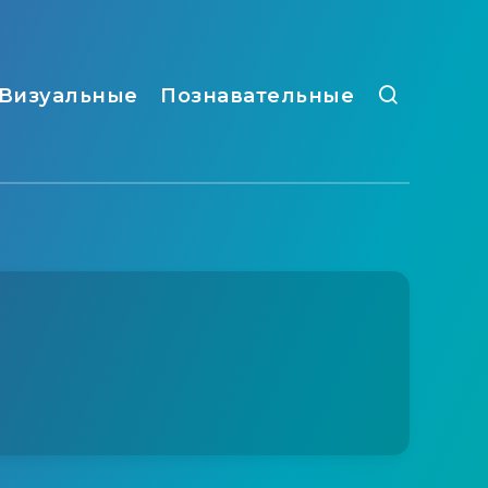
Визуальные
Познавательные