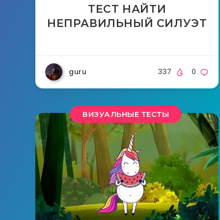
ТЕСТ НАЙТИ
НЕПРАВИЛЬНЫЙ СИЛУЭТ
guru
337
0
ВИЗУАЛЬНЫЕ ТЕСТЫ