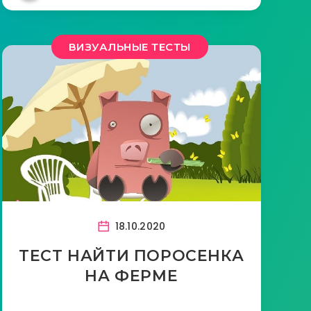
ВИЗУАЛЬНЫЕ ТЕСТЫ
18.10.2020
ТЕСТ НАЙТИ ПОРОСЕНКА
НА ФЕРМЕ