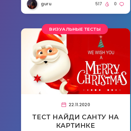
guru
517
0
ВИЗУАЛЬНЫЕ ТЕСТЫ
22.11.2020
ТЕСТ НАЙДИ САНТУ НА
КАРТИНКЕ