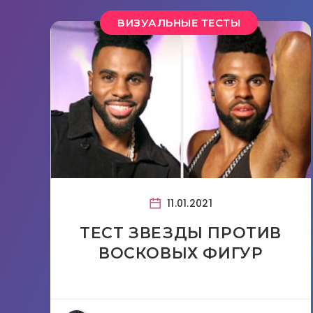
ВИЗУАЛЬНЫЕ ТЕСТЫ
11.01.2021
ТЕСТ ЗВЕЗДЫ ПРОТИВ
ВОСКОВЫХ ФИГУР