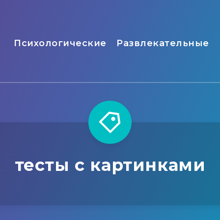
Психологические
Развлекательные
тесты с картинками