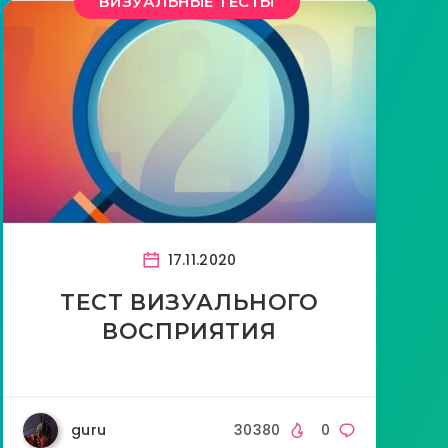
ВИЗУАЛЬНЫЕ ТЕСТЫ
17.11.2020
ТЕСТ ВИЗУАЛЬНОГО
ВОСПРИЯТИЯ
guru
30380
0