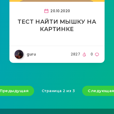
20.10.2020
ТЕСТ НАЙТИ МЫШКУ НА
КАРТИНКЕ
guru
2827
0
Предыдущая
Следующа
Страница 2 из 3