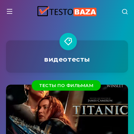
видеотесты
ТЕСТЫ ПО ФИЛЬМАМ