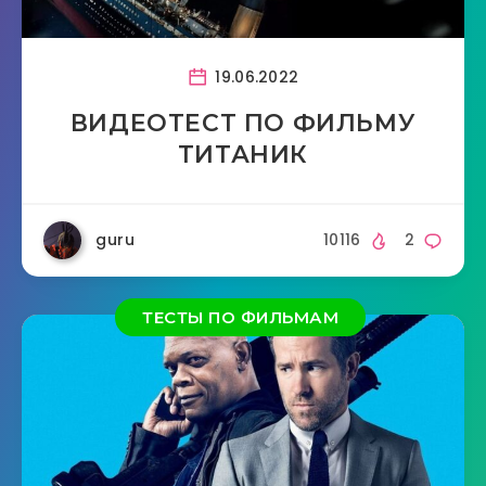
19.06.2022
ВИДЕОТЕСТ ПО ФИЛЬМУ
ТИТАНИК
guru
10116
2
ТЕСТЫ ПО ФИЛЬМАМ