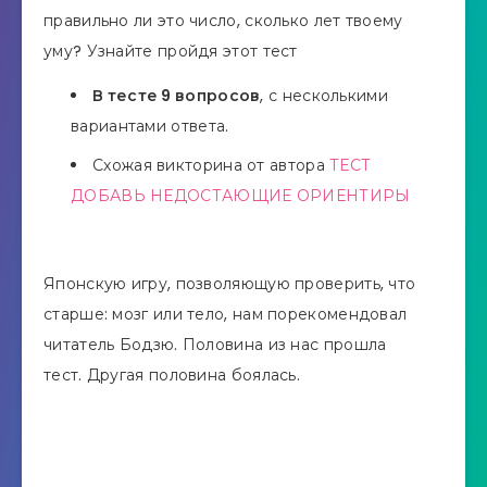
правильно ли это число, сколько лет твоему
уму? Узнайте пройдя этот тест
В тесте 9 вопросов
, с несколькими
вариантами ответа.
Схожая викторина от автора
ТЕСТ
ДОБАВЬ НЕДОСТАЮЩИЕ ОРИЕНТИРЫ
Японскую игру, позволяющую проверить, что
старше: мозг или тело, нам порекомендовал
читатель Бодзю. Половина из нас прошла
тест. Другая половина боялась.