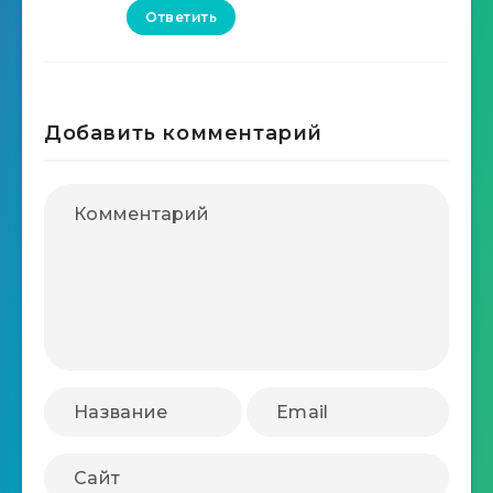
Ответить
Добавить комментарий