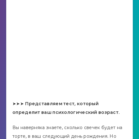
➤➤➤
Представляем тест, который
определит ваш психологический возраст.
Вы наверняка знаете, сколько свечек будет на
торте, в ваш следующий день рождения. Но