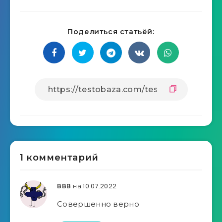
Поделиться статьёй:
1 комментарий
на 10.07.2022
ВВВ
Совершенно верно