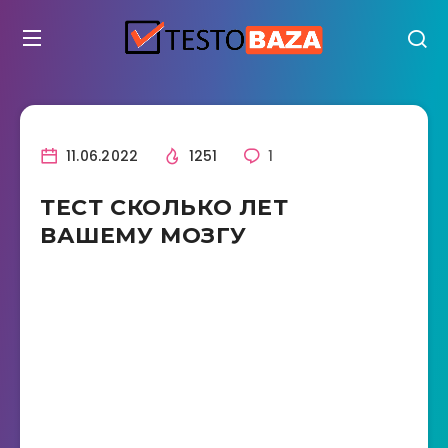
11.06.2022
1251
1
ТЕСТ СКОЛЬКО ЛЕТ
ВАШЕМУ МОЗГУ