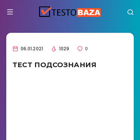
06.01.2021
1029
0
ТЕСТ ПОДСОЗНАНИЯ