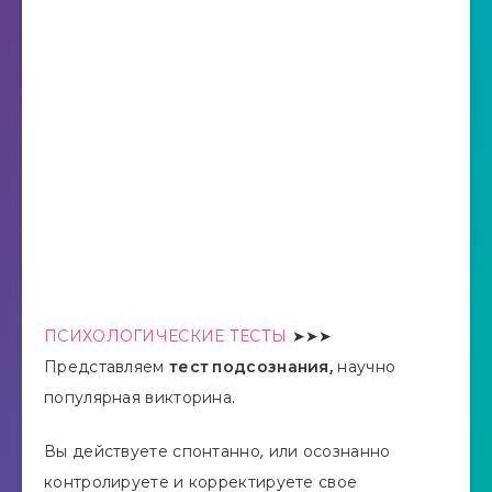
ПСИХОЛОГИЧЕСКИЕ ТЕСТЫ
➤➤➤
Представляем
тест подсознания,
научно
популярная викторина.
Вы действуете спонтанно, или осознанно
контролируете и корректируете свое