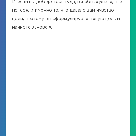
И если вы доберетесь туда, вы обнаружите, что
потеряли именно то, что давало вам чувство
цели, поэтому вы сформулируете новую цель и
начнете заново ».