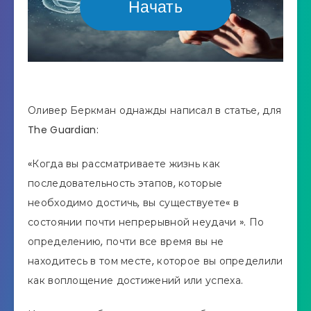
Начать
Оливер Беркман однажды написал в статье, для
The Guardian:
«Когда вы рассматриваете жизнь как
последовательность этапов, которые
необходимо достичь, вы существуете« в
состоянии почти непрерывной неудачи ». По
определению, почти все время вы не
находитесь в том месте, которое вы определили
как воплощение достижений или успеха.