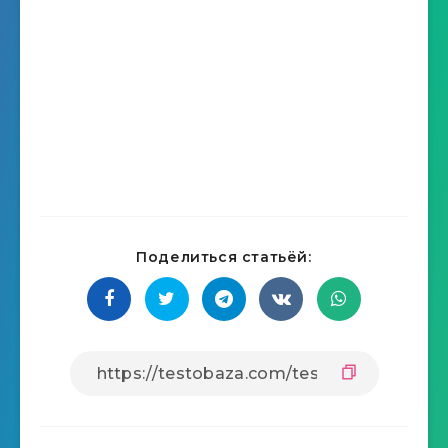
Поделиться статьёй: