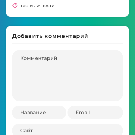
тесты личности
Добавить комментарий