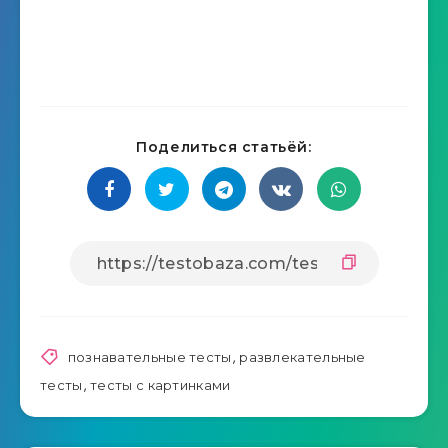
Поделиться статьёй:
познавательные тесты
,
развлекательные
тесты
,
тесты с картинками