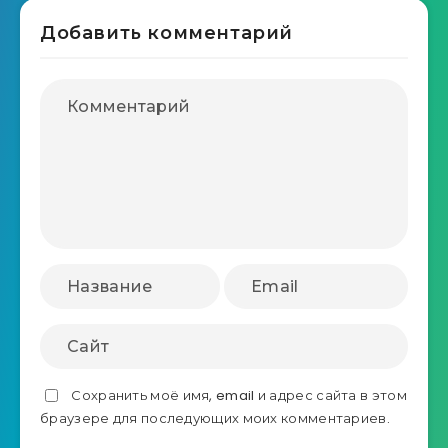
Добавить комментарий
Сохранить моё имя, email и адрес сайта в этом
браузере для последующих моих комментариев.