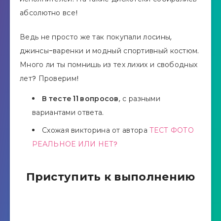
абсолютно все!
Ведь не просто же так покупали лосины,
джинсы-варенки и модный спортивный костюм.
Много ли ты помнишь из тех лихих и свободных
лет? Проверим!
В тесте 11 вопросов
, с разными
вариантами ответа.
Схожая викторина от автора
ТЕСТ ФОТО
РЕАЛЬНОЕ ИЛИ НЕТ?
Приступить к выполнению