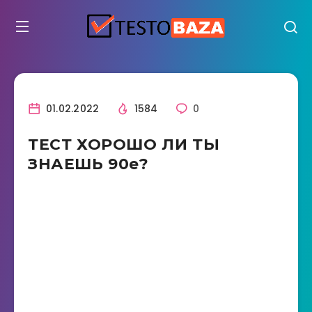
01.02.2022
1584
0
ТЕСТ ХОРОШО ЛИ ТЫ
ЗНАЕШЬ 90е?